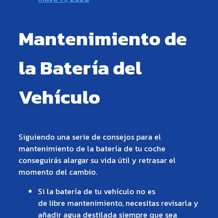
Mantenimiento de
la Batería del
Vehículo
Siguiendo una serie de consejos para el
mantenimiento de la batería de tu coche
conseguirás alargar su vida útil y retrasar el
momento del cambio.
Si la batería de tu vehículo no es
de libre mantenimiento, necesitas revisarla y
añadir agua destilada siempre que sea