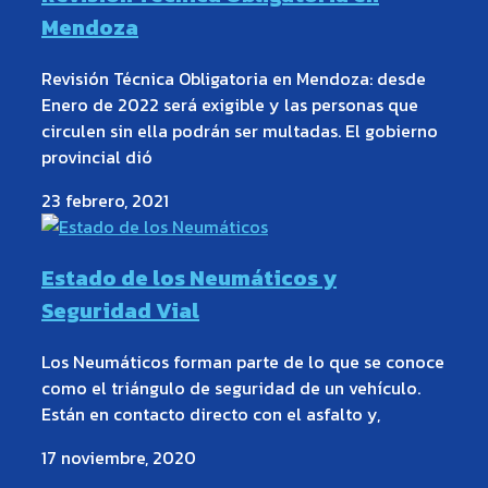
Mendoza
Revisión Técnica Obligatoria en Mendoza: desde
Enero de 2022 será exigible y las personas que
circulen sin ella podrán ser multadas. El gobierno
provincial dió
23 febrero, 2021
Estado de los Neumáticos y
Seguridad Vial
Los Neumáticos forman parte de lo que se conoce
como el triángulo de seguridad de un vehículo.
Están en contacto directo con el asfalto y,
17 noviembre, 2020