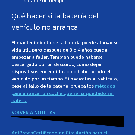
durante un tiempo
Qué hacer si la batería del
vehículo no arranca
El mantenimiento de la batería puede alargar su
vida útil, pero después de 3 o 4 años puede
empezar a fallar. También puede haberse
descargado por un descuido, como dejar
dispositivos encendidos o no haber usado el
vehículo por un tiempo. Si necesitas el vehículo,
pese al fallo de la batería, prueba los
métodos
para arrancar un coche que se ha quedado sin
batería
VOLVER A NOTICIAS
Ant
Previa
Certificado de Circulación para el