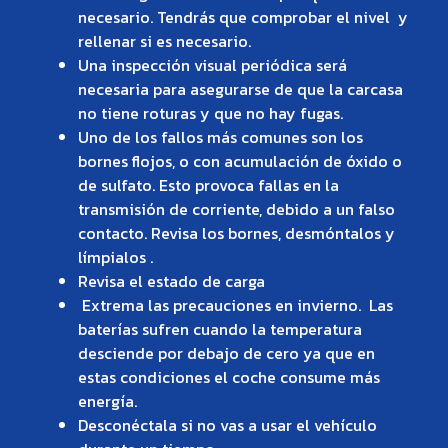
necesario. Tendrás que comprobar el nivel y
rellenar si es necesario.
Una inspección visual periódica será
necesaria para asegurarse de que la carcasa
no tiene roturas y que no hay fugas.
Uno de los fallos más comunes son los
bornes flojos, o con acumulación de óxido o
de sulfato. Esto provoca fallas en la
transmisión de corriente, debido a un falso
contacto. Revisa los bornes, desmóntalos y
límpialos .
Revisa el estado de carga
Extrema las precauciones en invierno. Las
baterías sufren cuando la temperatura
desciende por debajo de cero ya que en
estas condiciones el coche consume más
energía.
Desconéctala si no vas a usar el vehículo