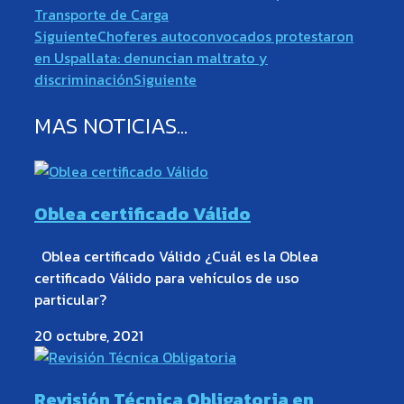
Transporte de Carga
Siguiente
Choferes autoconvocados protestaron
en Uspallata: denuncian maltrato y
discriminación
Siguiente
MAS NOTICIAS...
Oblea certificado Válido
Oblea certificado Válido ¿Cuál es la Oblea
certificado Válido para vehículos de uso
particular?
20 octubre, 2021
Revisión Técnica Obligatoria en