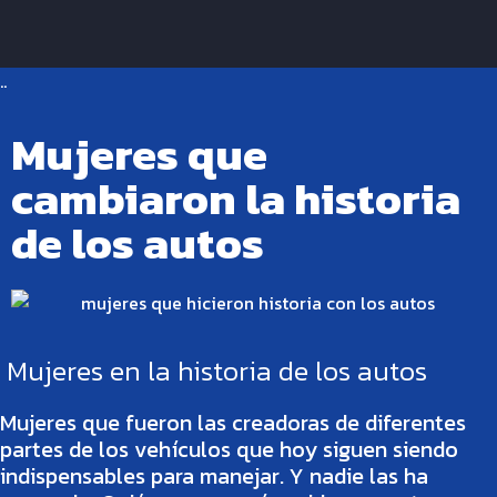
..
Mujeres que
cambiaron la historia
de los autos
Mujeres en la historia de los autos
Mujeres que fueron las creadoras de diferentes
partes de los vehículos que hoy siguen siendo
indispensables para manejar. Y nadie las ha