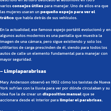
varios
consejos útiles
para manejar. Uno de ellos era que
las mujeres usaran un
pequeño espejo para ver el
tráfico
que había detrás de sus vehículos.
En la actualidad, ese famoso espejo portátil evolucionó y en
algunos autos modernos es una pantalla que muestra la
imagen de una cámara, pero sigue existiendo y solo los
utilitarios de carga prescinden de él, siendo para todos los
autos de calle un elemento fundamental para manejar con
mayor seguridad.
– Limpiaparabrisas
Mary Andersson observó en 1902 cómo los taxistas de Nueva
York sufrían con la lluvia para ver por dónde circulaban y su
idea fue la de crear un
dispositivo manual
que se
accionara desde el interior para
limpiar el parabrisas.