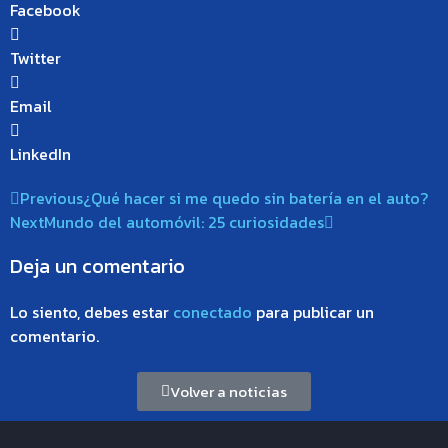
Facebook
Twitter
Email
LinkedIn
Previous
¿Qué hacer si me quedo sin batería en el auto?
Next
Mundo del automóvil: 25 curiosidades
Deja un comentario
Lo siento, debes estar
conectado
para publicar un
comentario.
Volver a noticias