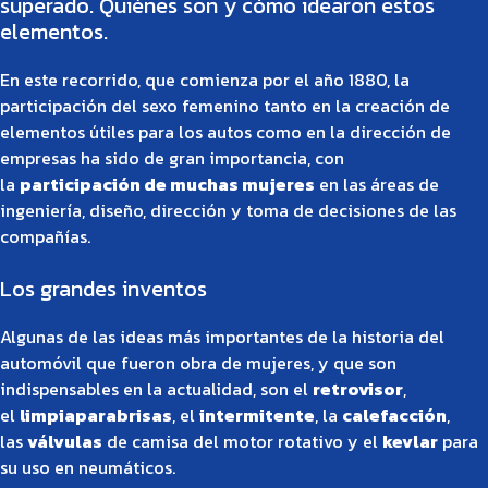
superado. Quiénes son y cómo idearon estos
elementos.
En este recorrido, que comienza por el año 1880, la
participación del sexo femenino tanto en la creación de
elementos útiles para los autos como en la dirección de
empresas ha sido de gran importancia, con
la
participación de muchas mujeres
en las áreas de
ingeniería, diseño, dirección y toma de decisiones de las
compañías.
Los grandes inventos
Algunas de las ideas más importantes de la historia del
automóvil que fueron obra de mujeres, y que son
indispensables en la actualidad, son el
retrovisor
,
el
limpiaparabrisas
, el
intermitente
, la
calefacción
,
las
válvulas
de camisa del motor rotativo y el
kevlar
para
su uso en neumáticos.