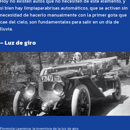
Hoy no existen autos que no necesiten de este elemento, y
si bien hay limpiaparabrisas automáticos, que se activan sin
necesidad de hacerlo manualmente con la primer gota que
cae del cielo, son fundamentales para salir en un día de
lluvia.
– Luz de giro
Florencia Lawrence, la inventora de la luz de giro