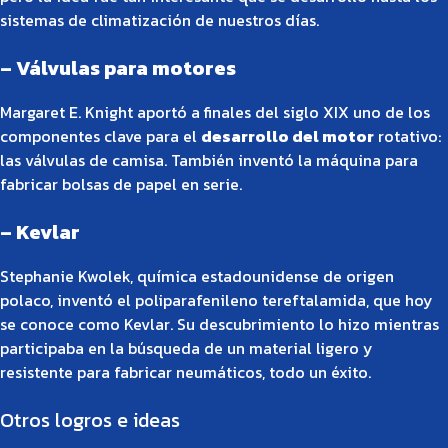
sistemas de climatización de nuestros días.
– Válvulas para motores
Margaret E. Knight aportó a finales del siglo XIX uno de los
componentes clave para el
desarrollo del motor
rotativo:
las válvulas de camisa. También inventó la máquina para
fabricar bolsas de papel en serie.
– Kevlar
Stephanie Kwolek, química estadounidense de origen
polaco, inventó el poliparafenileno tereftalamida, que hoy
se conoce como Kevlar. Su descubrimiento lo hizo mientras
participaba en la búsqueda de un material ligero y
resistente para fabricar neumáticos, todo un éxito.
Otros logros e ideas