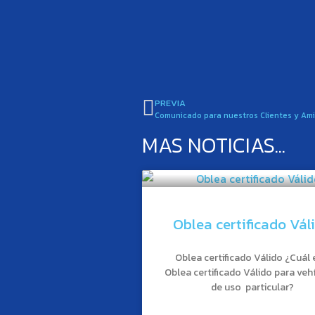
PREVIA
Comunicado para nuestros Clientes y Am
MAS NOTICIAS...
Oblea certificado Vál
Oblea certificado Válido ¿Cuál 
Oblea certificado Válido para veh
de uso particular?